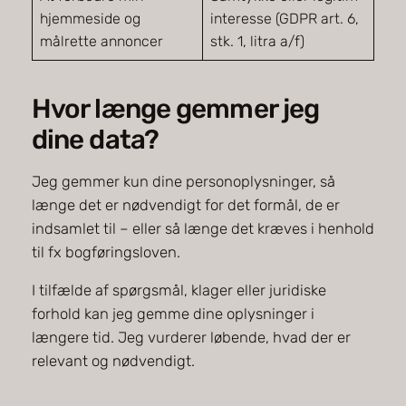
hjemmeside og
interesse (GDPR art. 6,
målrette annoncer
stk. 1, litra a/f)
Hvor længe gemmer jeg
dine data?
Jeg gemmer kun dine personoplysninger, så
længe det er nødvendigt for det formål, de er
indsamlet til – eller så længe det kræves i henhold
til fx bogføringsloven.
I tilfælde af spørgsmål, klager eller juridiske
forhold kan jeg gemme dine oplysninger i
længere tid. Jeg vurderer løbende, hvad der er
relevant og nødvendigt.