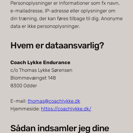
Personoplysninger er informationer som fx navn,
e-mailadresse, IP-adresse eller oplysninger om
din træning, der kan føres tilbage til dig. Anonyme
data er ikke personoplysninger.
Hvem er dataansvarlig?
Coach Lykke Endurance
c/o Thomas Lykke Sørensen
Blommevænget 148
8300 Odder
E-mail:
thomas@coachlykke.dk
Hjemmeside:
https://coachlykke.dk/
Sådan indsamler jeg dine