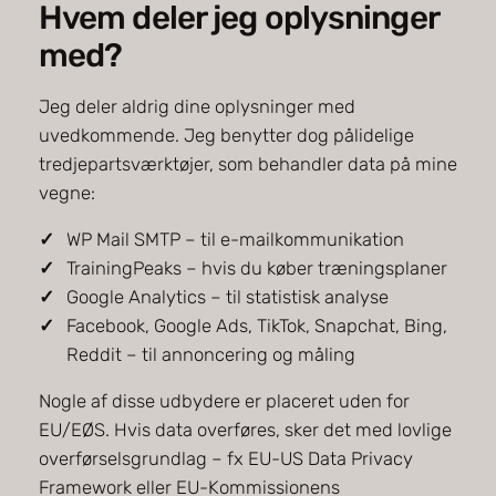
Hvem deler jeg oplysninger
med?
Jeg deler aldrig dine oplysninger med
uvedkommende. Jeg benytter dog pålidelige
tredjepartsværktøjer, som behandler data på mine
vegne:
WP Mail SMTP – til e-mailkommunikation
TrainingPeaks – hvis du køber træningsplaner
Google Analytics – til statistisk analyse
Facebook, Google Ads, TikTok, Snapchat, Bing,
Reddit – til annoncering og måling
Nogle af disse udbydere er placeret uden for
EU/EØS. Hvis data overføres, sker det med lovlige
overførselsgrundlag – fx EU-US Data Privacy
Framework eller EU-Kommissionens