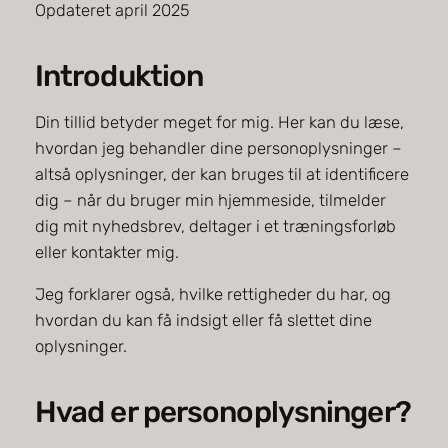
Opdateret april 2025
Introduktion
Din tillid betyder meget for mig. Her kan du læse,
hvordan jeg behandler dine personoplysninger –
altså oplysninger, der kan bruges til at identificere
dig – når du bruger min hjemmeside, tilmelder
dig mit nyhedsbrev, deltager i et træningsforløb
eller kontakter mig.
Jeg forklarer også, hvilke rettigheder du har, og
hvordan du kan få indsigt eller få slettet dine
oplysninger.
Hvad er personoplysninger?