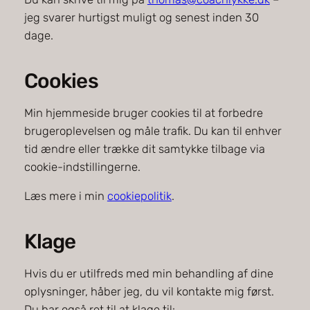
jeg svarer hurtigst muligt og senest inden 30
dage.
Cookies
Min hjemmeside bruger cookies til at forbedre
brugeroplevelsen og måle trafik. Du kan til enhver
tid ændre eller trække dit samtykke tilbage via
cookie-indstillingerne.
Læs mere i min
cookiepolitik
.
Klage
Hvis du er utilfreds med min behandling af dine
oplysninger, håber jeg, du vil kontakte mig først.
Du har også ret til at klage til: