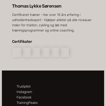
Thomas Lykke Sørensen
Certificeret træner ⋅ Har over 15 års erfaring i
udholdenhedssport ⋅ Hjælper atleter på alle niveauer
inden for triatlon, cykling og løb med
træningsprogrammer og online coaching.
Certifikater
Trustpilot
Instagram
Facebook
TrainingPeaks