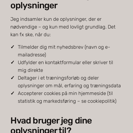
oplysninger
Jeg indsamler kun de oplysninger, der er
nødvendige – og kun med lovligt grundlag. Det
kan fx ske, når du:
Tilmelder dig mit nyhedsbrev (navn og e-
mailadresse)
Udfylder en kontaktformular eller skriver til
mig direkte
Deltager i et træningsforløb og deler
oplysninger om mål, erfaring og træningsdata
Accepterer cookies på min hjemmeside (til
statistik og markedsføring – se cookiepolitik)
Hvad bruger jeg dine
oplysninger til?