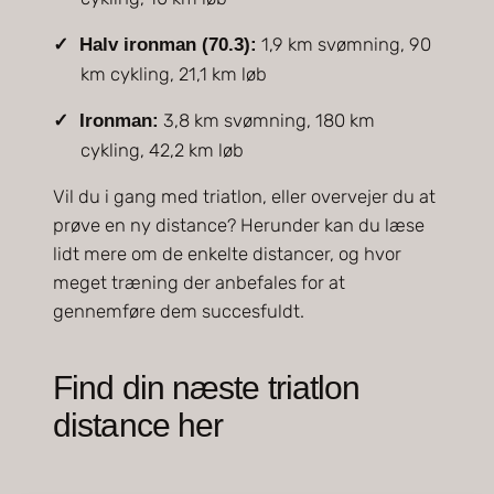
1,9 km svømning, 90
Halv ironman (70.3):
km cykling, 21,1 km løb
3,8 km svømning, 180 km
Ironman:
cykling, 42,2 km løb
Vil du i gang med triatlon, eller overvejer du at
prøve en ny distance? Herunder kan du læse
lidt mere om de enkelte distancer, og hvor
meget træning der anbefales for at
gennemføre dem succesfuldt.
Find din næste triatlon
distance her