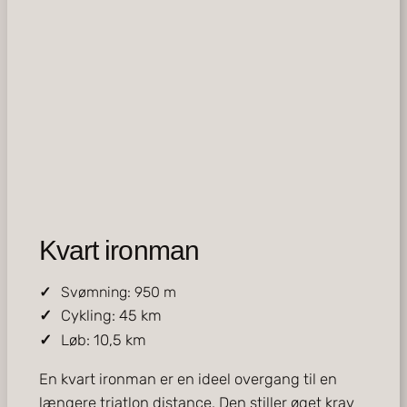
Kvart ironman
Svømning: 950 m
Cykling: 45 km
Løb: 10,5 km
En kvart ironman er en ideel overgang til en
længere triatlon distance. Den stiller øget krav