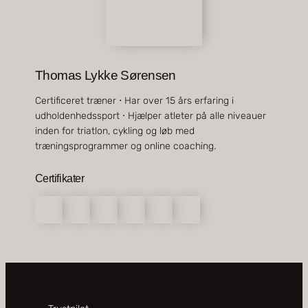
Thomas Lykke Sørensen
Certificeret træner ⋅ Har over 15 års erfaring i
udholdenhedssport ⋅ Hjælper atleter på alle niveauer
inden for triatlon, cykling og løb med
træningsprogrammer og online coaching.
Certifikater