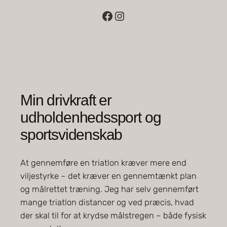
Facebook
Instagram
Min drivkraft er
udholdenhedssport og
sportsvidenskab
At gennemføre en triatlon kræver mere end
viljestyrke – det kræver en gennemtænkt plan
og målrettet træning. Jeg har selv gennemført
mange triatlon distancer og ved præcis, hvad
der skal til for at krydse målstregen – både fysisk