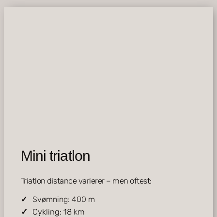
Mini triatlon
Triatlon distance varierer – men oftest:
Svømning: 400 m
Cykling: 18 km