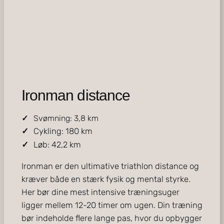
Ironman distance
Svømning: 3,8 km
Cykling: 180 km
Løb: 42,2 km
Ironman er den ultimative triathlon distance og
kræver både en stærk fysik og mental styrke.
Her bør dine mest intensive træningsuger
ligger mellem 12-20 timer om ugen. Din træning
bør indeholde flere lange pas, hvor du opbygger