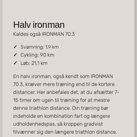
Halv ironman
Kaldes også IRONMAN 70.3
Svømning: 1,9 km
Cykling: 90 km
Løb: 21,1 km
En halv ironman, også kendt som IRONMAN
70.3, kræver mere træning end til de kortere
distancer. Her anbefales det, at du afsætter 7-
15 timer om ugen til træning for at mestre
denne triathlon distance. Din træning bør
indeholde en kombination fart og længere
udholdenhedspas, så kroppen gradvist
tilvænner sig den længere triathlon distance.