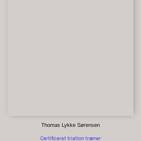
Thomas Lykke Sørensen
Certificeret triatlon træner