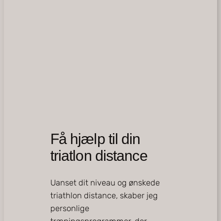
Få hjælp til din
triatlon distance
Uanset dit niveau og ønskede
triathlon distance, skaber jeg
personlige