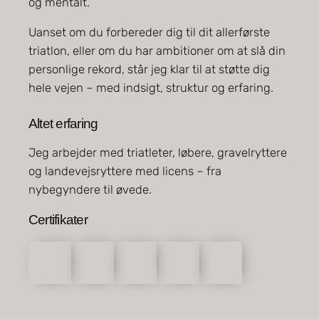
og mentalt.
Uanset om du forbereder dig til dit allerførste
triatlon, eller om du har ambitioner om at slå din
personlige rekord, står jeg klar til at støtte dig
hele vejen – med indsigt, struktur og erfaring.
Altet erfaring
Jeg arbejder med triatleter, løbere, gravelryttere
og landevejsryttere med licens – fra
nybegyndere til øvede.
Certifikater