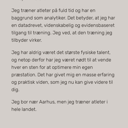
Jeg træner atleter på fuld tid og har en
baggrund som analytiker. Det betyder, at jeg har
en datadrevet, videnskabelig og evidensbaseret
tilgang til træning. Jeg ved, at den træning jeg
tilbyder virker.
Jeg har aldrig været det største fysiske talent,
og netop derfor har jeg været nødt til at vende
hver en sten for at optimere min egen
præstation. Det har givet mig en masse erfaring
og praktisk viden, som jeg nu kan give videre til
dig.
Jeg bor nær Aarhus, men jeg træner atleter i
hele landet.