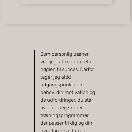
Som personlig træner
ved jeg, at kontinuitet er
nøglen til succes. Derfor
tager jeg altid
udgangspunkt i dine
behov, din motivation og
de udfordringer, du står
overfor. Jeg skaber
træningsprogrammer,
der passer til dig og din
hverdag – så du kan