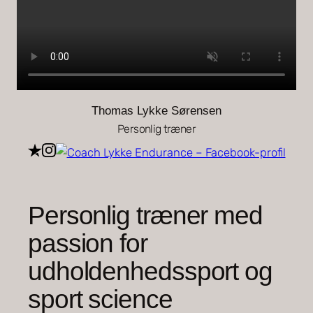
Thomas Lykke Sørensen
Personlig træner
Personlig træner med
passion for
udholdenhedssport og
sport science