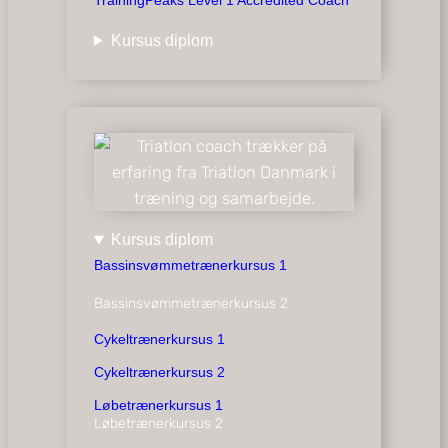
Kursus diplom
Kursus diplom
Bassinsvømmetrænerkursus 1
Bassinsvømmetrænerkursus 2
Cykeltrænerkursus 1
Cykeltrænerkursus 2
Løbetrænerkursus 1
Løbetrænerkursus 2