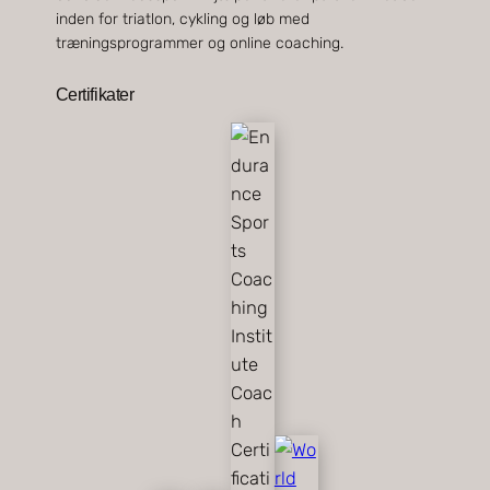
inden for triatlon, cykling og løb med
træningsprogrammer og online coaching.
Certifikater