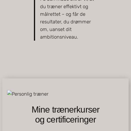
du træner effektivt og
målrettet – og får de
resultater, du drømmer
om, uanset dit
ambitionsniveau.
Mine trænerkurser
og certificeringer