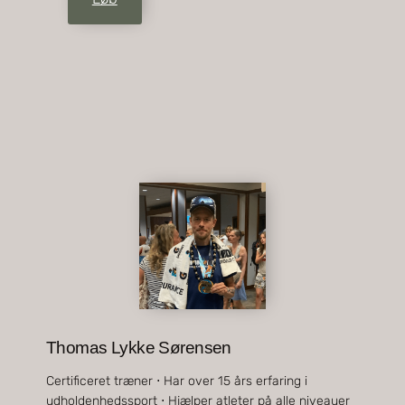
Thomas Lykke Sørensen
Certificeret træner ⋅ Har over 15 års erfaring i
udholdenhedssport ⋅ Hjælper atleter på alle niveauer