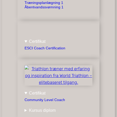
Træningsplanlægning 1
Åbentvandssvømning 1
Certifikat
ESCI Coach Certification
Certifikat
Community Level Coach
Kursus diplom