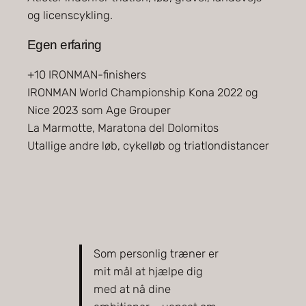
og licenscykling.
Egen erfaring
+10 IRONMAN-finishers
IRONMAN World Championship Kona 2022 og
Nice 2023 som Age Grouper
La Marmotte, Maratona del Dolomitos
Utallige andre løb, cykelløb og triatlondistancer
Som personlig træner er
mit mål at hjælpe dig
med at nå dine