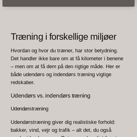
Træning i forskellige miljøer
Hvordan og hvor du træner, har stor betydning.
Det handler ikke bare om at få kilometer i benene
– men om at få dem på den rigtige måde. Her er
både udendørs og indendørs træning vigtige
redskaber.
Udendørs vs. indendørs træning
Udendørstræning
Udendørstræning giver dig realistiske forhold:
bakker, vind, vejr og trafik – alt det, du også