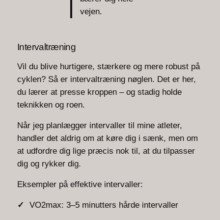
vejen.
Intervaltræning
Vil du blive hurtigere, stærkere og mere robust på
cyklen? Så er intervaltræning nøglen. Det er her,
du lærer at presse kroppen – og stadig holde
teknikken og roen.
Når jeg planlægger intervaller til mine atleter,
handler det aldrig om at køre dig i sænk, men om
at udfordre dig lige præcis nok til, at du tilpasser
dig og rykker dig.
Eksempler på effektive intervaller:
VO2max: 3–5 minutters hårde intervaller