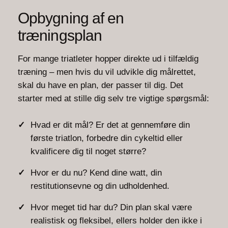
Opbygning af en
træningsplan
For mange triatleter hopper direkte ud i tilfældig
træning – men hvis du vil udvikle dig målrettet,
skal du have en plan, der passer til dig. Det
starter med at stille dig selv tre vigtige spørgsmål:
Hvad er dit mål? Er det at gennemføre din
første triatlon, forbedre din cykeltid eller
kvalificere dig til noget større?
Hvor er du nu? Kend dine watt, din
restitutionsevne og din udholdenhed.
Hvor meget tid har du? Din plan skal være
realistisk og fleksibel, ellers holder den ikke i