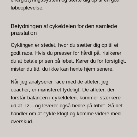
løbeoplevelse.
Betydningen af cykeldelen for den samlede
præstation
Cyklingen er stedet, hvor du sætter dig op til et
godt race. Hvis du presser for hårdt på, risikerer
du at betale prisen på løbet. Kører du for forsigtigt,
mister du tid, du ikke kan hente hjem senere.
Når jeg analyserer race med de atleter, jeg
coacher, er mønsteret tydeligt: De atleter, der
forstår balancen i cykeldelen, kommer stærkere
ud af T2 – og leverer også bedre på løbet. Så det
handler om at cykle klogt og komme videre med
overskud.