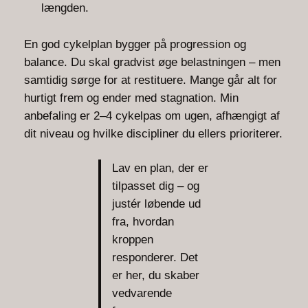
længden.
En god cykelplan bygger på progression og
balance. Du skal gradvist øge belastningen – men
samtidig sørge for at restituere. Mange går alt for
hurtigt frem og ender med stagnation. Min
anbefaling er 2–4 cykelpas om ugen, afhængigt af
dit niveau og hvilke discipliner du ellers prioriterer.
Lav en plan, der er
tilpasset dig – og
justér løbende ud
fra, hvordan
kroppen
responderer. Det
er her, du skaber
vedvarende