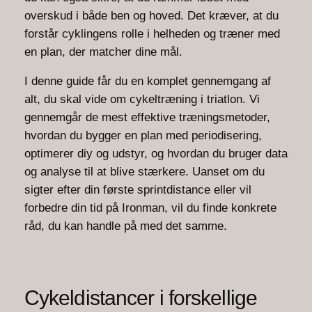
overskud i både ben og hoved. Det kræver, at du
forstår cyklingens rolle i helheden og træner med
en plan, der matcher dine mål.
I denne guide får du en komplet gennemgang af
alt, du skal vide om cykeltræning i triatlon. Vi
gennemgår de mest effektive træningsmetoder,
hvordan du bygger en plan med periodisering,
optimerer diy og udstyr, og hvordan du bruger data
og analyse til at blive stærkere. Uanset om du
sigter efter din første sprintdistance eller vil
forbedre din tid på Ironman, vil du finde konkrete
råd, du kan handle på med det samme.
Cykeldistancer i forskellige