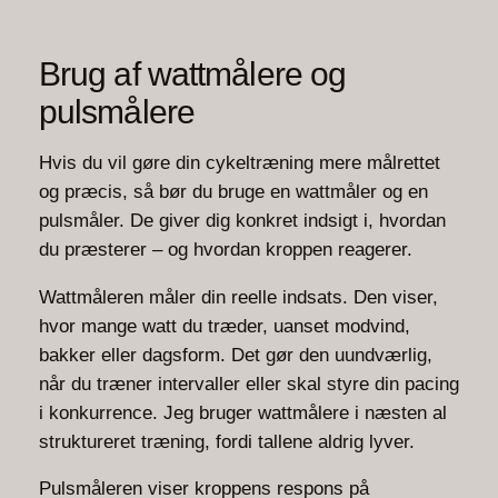
Brug af wattmålere og
pulsmålere
Hvis du vil gøre din cykeltræning mere målrettet
og præcis, så bør du bruge en wattmåler og en
pulsmåler. De giver dig konkret indsigt i, hvordan
du præsterer – og hvordan kroppen reagerer.
Wattmåleren måler din reelle indsats. Den viser,
hvor mange watt du træder, uanset modvind,
bakker eller dagsform. Det gør den uundværlig,
når du træner intervaller eller skal styre din pacing
i konkurrence. Jeg bruger wattmålere i næsten al
struktureret træning, fordi tallene aldrig lyver.
Pulsmåleren viser kroppens respons på