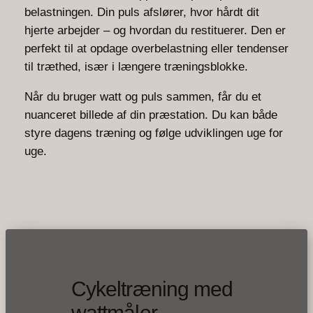
belastningen. Din puls afslører, hvor hårdt dit
hjerte arbejder – og hvordan du restituerer. Den er
perfekt til at opdage overbelastning eller tendenser
til træthed, især i længere træningsblokke.
Når du bruger watt og puls sammen, får du et
nuanceret billede af din præstation. Du kan både
styre dagens træning og følge udviklingen uge for
uge.
Cykeltræning med
wattmåler