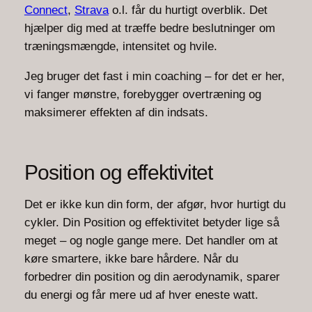
Connect
,
Strava
o.l. får du hurtigt overblik. Det
hjælper dig med at træffe bedre beslutninger om
træningsmængde, intensitet og hvile.
Jeg bruger det fast i min coaching – for det er her,
vi fanger mønstre, forebygger overtræning og
maksimerer effekten af din indsats.
Position og effektivitet
Det er ikke kun din form, der afgør, hvor hurtigt du
cykler. Din Position og effektivitet betyder lige så
meget – og nogle gange mere. Det handler om at
køre smartere, ikke bare hårdere. Når du
forbedrer din position og din aerodynamik, sparer
du energi og får mere ud af hver eneste watt.