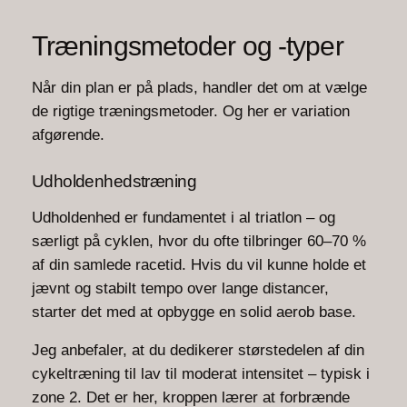
Træningsmetoder og -typer
Når din plan er på plads, handler det om at vælge
de rigtige træningsmetoder. Og her er variation
afgørende.
Udholdenhedstræning
Udholdenhed er fundamentet i al triatlon – og
særligt på cyklen, hvor du ofte tilbringer 60–70 %
af din samlede racetid. Hvis du vil kunne holde et
jævnt og stabilt tempo over lange distancer,
starter det med at opbygge en solid aerob base.
Jeg anbefaler, at du dedikerer størstedelen af din
cykeltræning til lav til moderat intensitet – typisk i
zone 2. Det er her, kroppen lærer at forbrænde