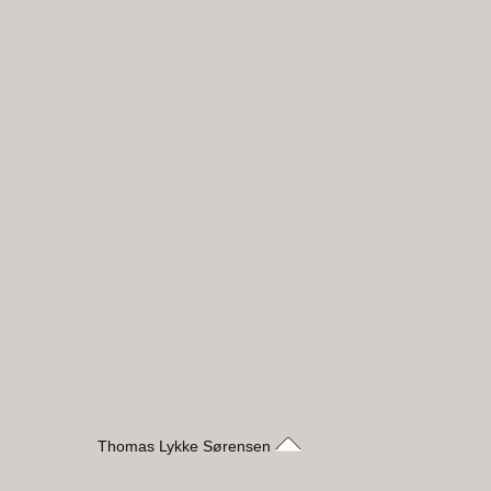
Thomas Lykke Sørensen