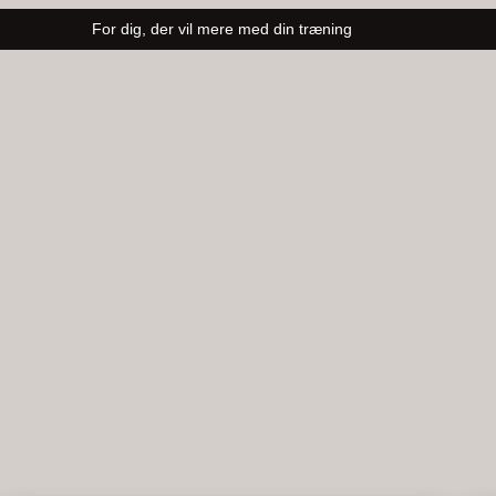
For dig, der vil mere med din træning