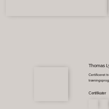
Thomas L
Certificeret 
træningsprog
Certifikater