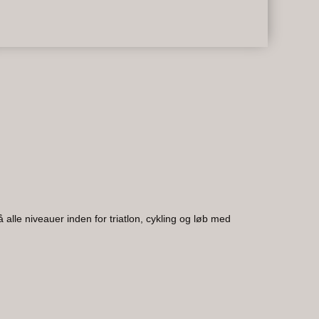
 alle niveauer inden for triatlon, cykling og løb med